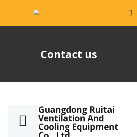
Contact us
Guangdong Ruitai
Ventilation And
Cooling Equipment
Co., Ltd