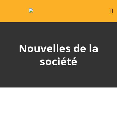
Nouvelles de la
société