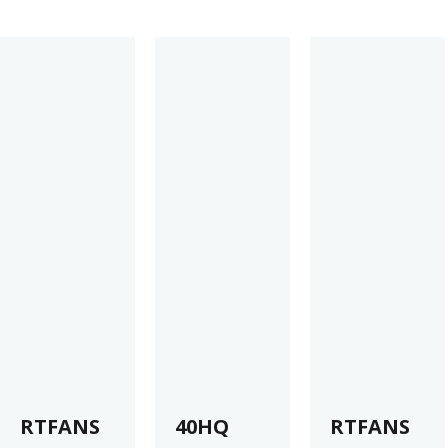
RTFANS
40HQ
RTFANS